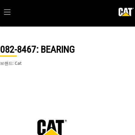
082-8467
: BEARING
브랜드: Cat