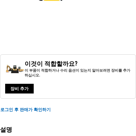
이것이 적합할까요?
이 부품이 적합하거나 수리 옵션이 있는지 알아보려면 장비를 추가
하십시오.
장비 추가
로그인 후 판매가 확인하기
설명