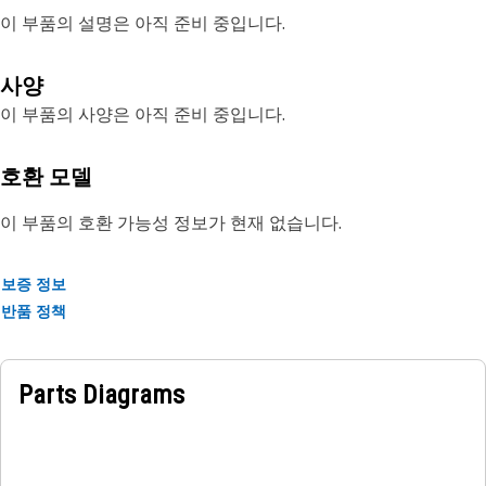
이 부품의 설명은 아직 준비 중입니다.
사양
이 부품의 사양은 아직 준비 중입니다.
호환 모델
이 부품의 호환 가능성 정보가 현재 없습니다.
보증 정보
반품 정책
Parts Diagrams