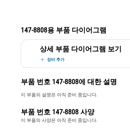
147-8808
용 부품 다이어그램
상세 부품 다이어그램 보기
장비 추가
부품 번호
147-8808
에 대한 설명
이 부품의 설명은 아직 준비 중입니다.
부품 번호
147-8808
사양
이 부품의 사양은 아직 준비 중입니다.