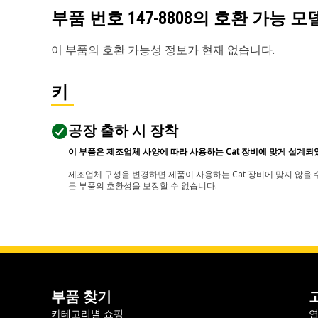
부품 번호
147-8808
의 호환 가능 모
이 부품의 호환 가능성 정보가 현재 없습니다.
키
공장 출하 시 장착
이 부품은 제조업체 사양에 따라 사용하는 Cat 장비에 맞게 설계되
제조업체 구성을 변경하면 제품이 사용하는 Cat 장비에 맞지 않을 수
든 부품의 호환성을 보장할 수 없습니다.
부품 찾기
카테고리별 쇼핑