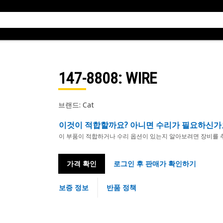
147-8808
: WIRE
브랜드: Cat
이것이 적합할까요? 아니면 수리가 필요하신가
이 부품이 적합하거나 수리 옵션이 있는지 알아보려면 장비를 
가격 확인
로그인 후 판매가 확인하기
보증 정보
반품 정책