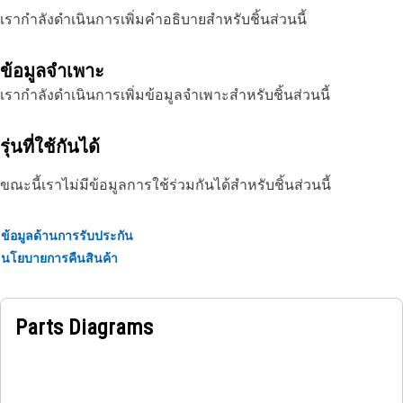
เรากำลังดำเนินการเพิ่มคำอธิบายสำหรับชิ้นส่วนนี้
ข้อมูลจำเพาะ
เรากำลังดำเนินการเพิ่มข้อมูลจำเพาะสำหรับชิ้นส่วนนี้
รุ่นที่ใช้กันได้
ขณะนี้เราไม่มีข้อมูลการใช้ร่วมกันได้สำหรับชิ้นส่วนนี้
ข้อมูลด้านการรับประกัน
นโยบายการคืนสินค้า
Parts Diagrams