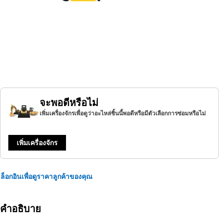
จะพอดีหรือไม่
เพิ่มเครื่องจักรเพื่อดูว่าอะไหล่ชิ้นนี้พอดีหรือมีตัวเลือกการซ่อมหรือไม่
เพิ่มเครื่องจักร
ล็อกอินเพื่อดูราคาลูกค้าของคุณ
คำอธิบาย