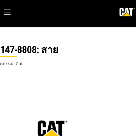
147-8808
: สาย
แบรนด์: Cat