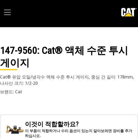
147-9560
: Cat® 액체 수준 투시
게이지
Cat® 유압 오일/냉각수 액체 수준 투시 게이지, 중심 간 길이: 178mm,
나사산 크기: 1/2-20
브랜드: Cat
이것이 적합할까요?
이 부품이 적합하거나 수리 옵션이 있는지 알아보려면 장비를 추가
하십시오.