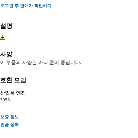
로그인 후 판매가 확인하기
설명
사양
이 부품의 사양은 아직 준비 중입니다.
호환 모델
산업용 엔진
3056
보증 정보
반품 정책