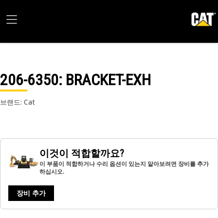
206-6350
: BRACKET-EXH
브랜드: Cat
이것이 적합할까요?
이 부품이 적합하거나 수리 옵션이 있는지 알아보려면 장비를 추가
하십시오.
장비 추가