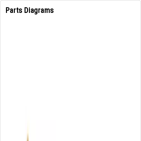
Parts Diagrams