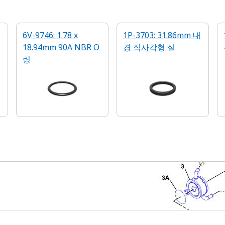
6V-9746: 1.78 x
1P-3703: 31.86mm 내
18.94mm 90A NBR O
경 직사각형 실
링