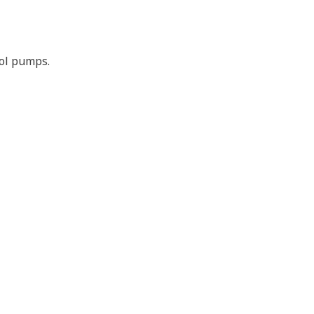
rol pumps.