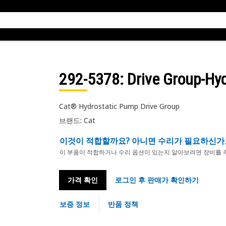
292-5378
: Drive Group-Hy
Cat® Hydrostatic Pump Drive Group
브랜드: Cat
이것이 적합할까요? 아니면 수리가 필요하신가
이 부품이 적합하거나 수리 옵션이 있는지 알아보려면 장비를 
가격 확인
로그인 후 판매가 확인하기
보증 정보
반품 정책