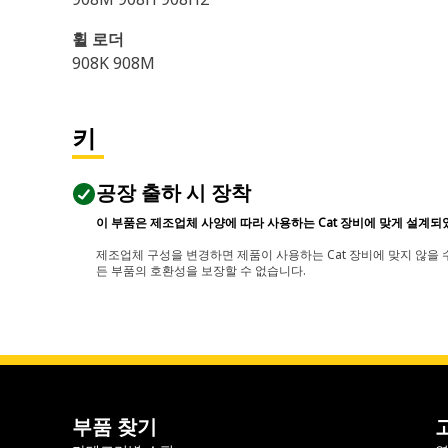
휠 로더
908K 908M
키
공장 출하 시 장착
이 부품은 제조업체 사양에 따라 사용하는 Cat 장비에 맞게 설계되
제조업체 구성을 변경하면 제품이 사용하는 Cat 장비에 맞지 않을 수
든 부품의 호환성을 보장할 수 없습니다.
부품 찾기