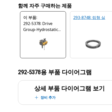
함께 자주 구매하는 제품
이 부품:
293-8748: 립형 실
292-5378: Drive
Group-Hydrostatic
Pump
292-5378
용 부품 다이어그램
상세 부품 다이어그램 보기
장비 추가