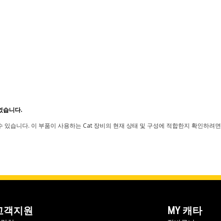
었습니다.
 있습니다. 이 부품이 사용하는 Cat 장비의 현재 상태 및 구성에 적합한지 확인하려면
고객지원
MY 캐타