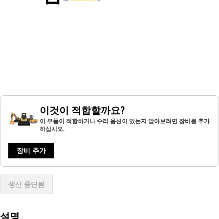
이것이 적합할까요?
이 부품이 적합하거나 수리 옵션이 있는지 알아보려면 장비를 추가
하십시오.
장비 추가
생산 중단됨
설명