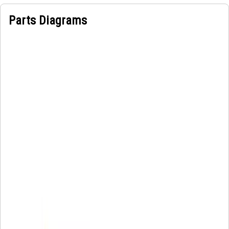
Parts Diagrams