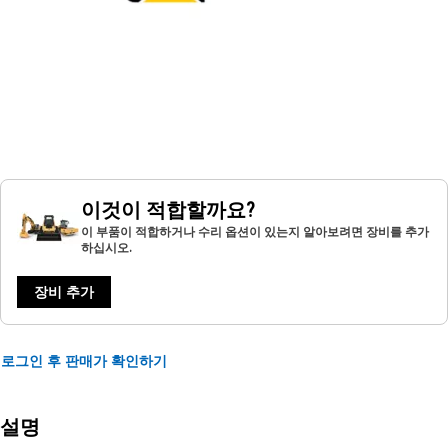
이것이 적합할까요?
이 부품이 적합하거나 수리 옵션이 있는지 알아보려면 장비를 추가
하십시오.
장비 추가
로그인 후 판매가 확인하기
설명