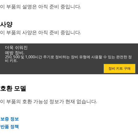
이 부품의 설명은 아직 준비 중입니다.
사양
이 부품의 사양은 아직 준비 중입니다.
더욱 쉬워진
예방 정비.
250, 500 및 1,000시간 주기로 정비하는 장비 유형에 사용할 수 있는 완전한 정
비 키트.
정비 키트 구매
호환 모델
이 부품의 호환 가능성 정보가 현재 없습니다.
보증 정보
반품 정책