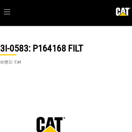
3I-0583
: P164168 FILT
브랜드: Cat