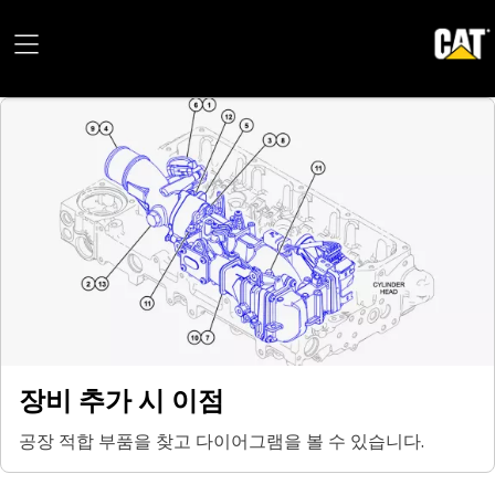
장비 추가 시 이점
공장 적합 부품을 찾고 다이어그램을 볼 수 있습니다.