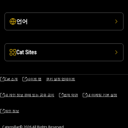
언어
Cat Sites
Cat 소개
사이트 맵
쿠키 설정 업데이트
내 개인 정보 판매 또는 공유 금지
법적 약관
내 마케팅 기본 설정
개인 정보
Caterpillar© 2026 All Rights Reserved