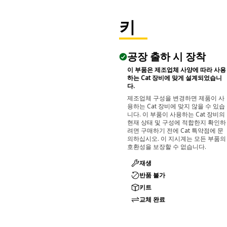
키
공장 출하 시 장착
이 부품은 제조업체 사양에 따라 사용
하는 Cat 장비에 맞게 설계되었습니
다.
제조업체 구성을 변경하면 제품이 사
용하는 Cat 장비에 맞지 않을 수 있습
니다. 이 부품이 사용하는 Cat 장비의
현재 상태 및 구성에 적합한지 확인하
려면 구매하기 전에 Cat 특약점에 문
의하십시오. 이 지시계는 모든 부품의
호환성을 보장할 수 없습니다.
재생
반품 불가
키트
교체 완료