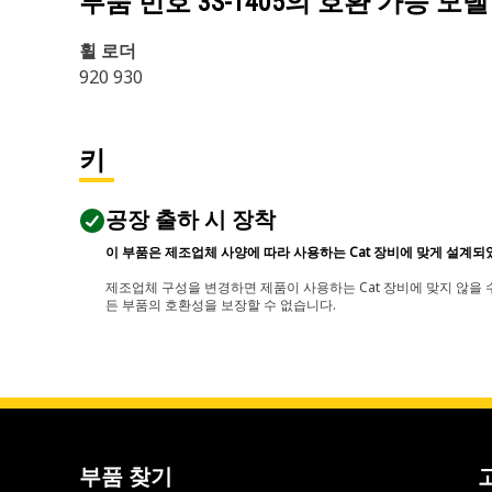
부품 번호
3S-1405
의 호환 가능 모델
휠 로더
920 930
키
공장 출하 시 장착
이 부품은 제조업체 사양에 따라 사용하는 Cat 장비에 맞게 설계되
제조업체 구성을 변경하면 제품이 사용하는 Cat 장비에 맞지 않을 수
든 부품의 호환성을 보장할 수 없습니다.
부품 찾기