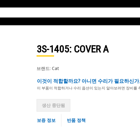
3S-1405
: COVER A
브랜드: Cat
이것이 적합할까요? 아니면 수리가 필요하신가
이 부품이 적합하거나 수리 옵션이 있는지 알아보려면 장비를 
생산 중단됨
보증 정보
반품 정책