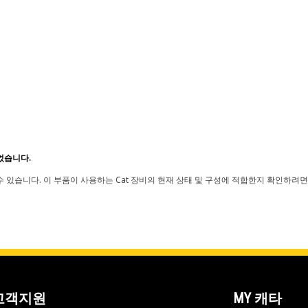
었습니다.
 있습니다. 이 부품이 사용하는 Cat 장비의 현재 상태 및 구성에 적합한지 확인하려면
고객지원
MY 캐타