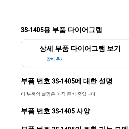
3S-1405
용 부품 다이어그램
상세 부품 다이어그램 보기
장비 추가
부품 번호
3S-1405
에 대한 설명
이 부품의 설명은 아직 준비 중입니다.
부품 번호
3S-1405
사양