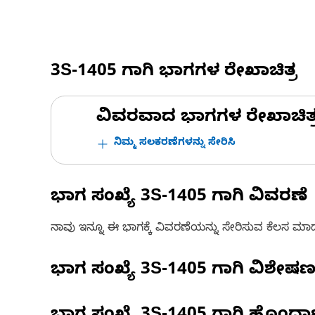
3S-1405
ಗಾಗಿ ಭಾಗಗಳ ರೇಖಾಚಿತ್ರ
ವಿವರವಾದ ಭಾಗಗಳ ರೇಖಾಚಿತ್ರಗಳ
ನಿಮ್ಮ ಸಲಕರಣೆಗಳನ್ನು ಸೇರಿಸಿ
ಭಾಗ ಸಂಖ್ಯೆ
3S-1405
ಗಾಗಿ ವಿವರಣೆ
ನಾವು ಇನ್ನೂ ಈ ಭಾಗಕ್ಕೆ ವಿವರಣೆಯನ್ನು ಸೇರಿಸುವ ಕೆಲಸ ಮಾಡುತ್
ಭಾಗ ಸಂಖ್ಯೆ
3S-1405
ಗಾಗಿ ವಿಶೇಷ