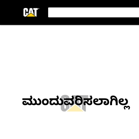
ಮುಂದುವರಿಸಲಾಗಿಲ್ಲ