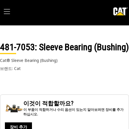
481-7053
: Sleeve Bearing (Bushing)
Cat® Sleeve Bearing (Bushing)
브랜드: Cat
이것이 적합할까요?
이 부품이 적합하거나 수리 옵션이 있는지 알아보려면 장비를 추가
하십시오.
장비 추가