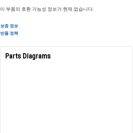
이 부품의 호환 가능성 정보가 현재 없습니다.
보증 정보
반품 정책
Parts Diagrams