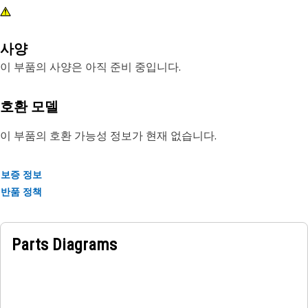
사양
이 부품의 사양은 아직 준비 중입니다.
호환 모델
이 부품의 호환 가능성 정보가 현재 없습니다.
보증 정보
반품 정책
Parts Diagrams