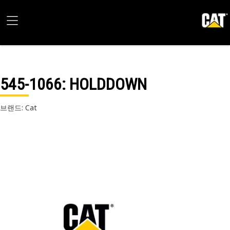
545-1066
: HOLDDOWN
브랜드: Cat