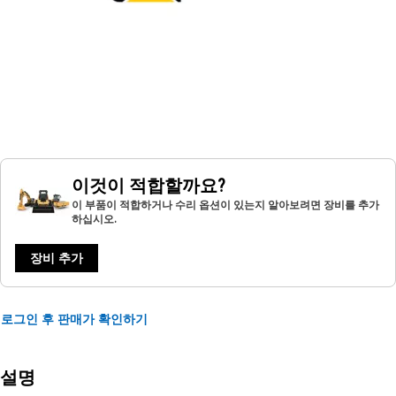
이것이 적합할까요?
이 부품이 적합하거나 수리 옵션이 있는지 알아보려면 장비를 추가
하십시오.
장비 추가
로그인 후 판매가 확인하기
설명