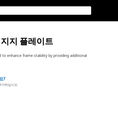
 지지 플레이트
to enhance frame stability by providing additional
요?
추가하십시오.