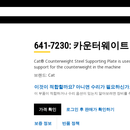
641-7230
: 카운터웨이트
Cat® Counterweight Steel Supporting Plate is used 
support for the counterweight in the machine
브랜드: Cat
이것이 적합할까요? 아니면 수리가 필요하신가
이 부품이 적합하거나 수리 옵션이 있는지 알아보려면 장비를 
가격 확인
로그인 후 판매가 확인하기
보증 정보
반품 정책