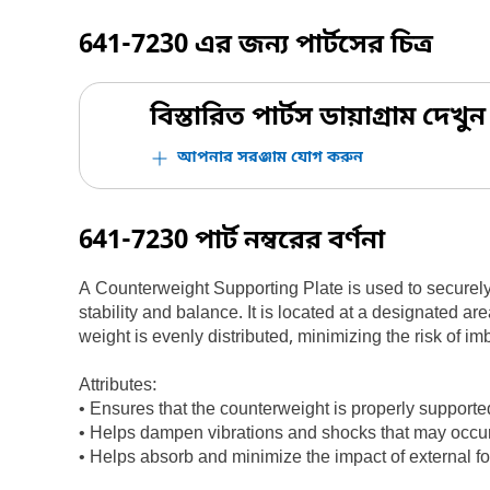
641-7230
এর জন্য পার্টসের চিত্র
বিস্তারিত পার্টস ডায়াগ্রাম দেখুন
আপনার সরঞ্জাম যোগ করুন
641-7230
পার্ট নম্বরের বর্ণনা
A Counterweight Supporting Plate is used to securely
stability and balance. It is located at a designated 
weight is evenly distributed, minimizing the risk of i
Attributes:
• Ensures that the counterweight is properly supported
• Helps dampen vibrations and shocks that may occu
• Helps absorb and minimize the impact of external fo