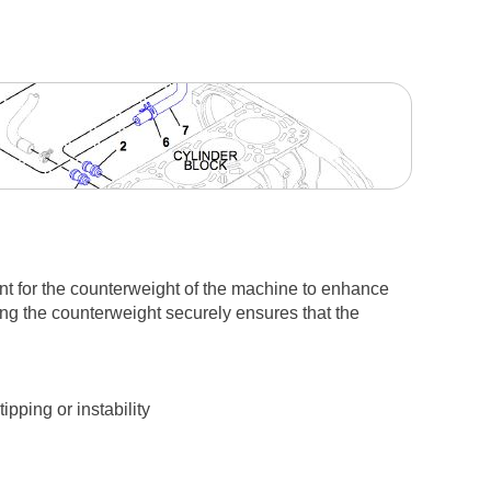
nt for the counterweight of the machine to enhance
ing the counterweight securely ensures that the
pping or instability