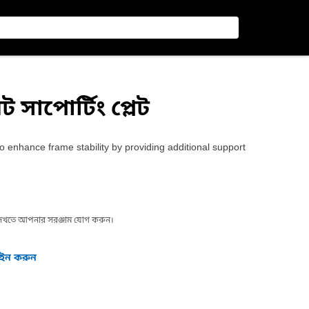
 সাপোর্টিং প্লেট
 enhance frame stability by providing additional support
া দেখতে আপনার সরঞ্জাম যোগ করুন।
গইন করুন