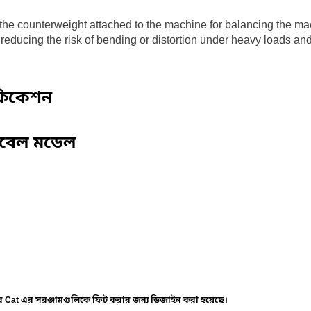
the counterweight attached to the machine for balancing the ma
e, reducing the risk of bending or distortion under heavy loads an
ফিকেশন
িবেল মডেল
ার Cat এর সরঞ্জামগুলিকে ফিট করার জন্য ডিজাইন করা হয়েছে।