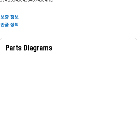
보증 정보
반품 정책
Parts Diagrams