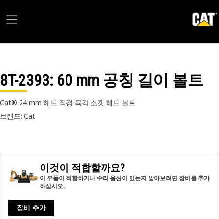
8T-2393
: 60 mm 공칭 길이 볼트
Cat® 24 mm 헤드 직경 육각 소켓 헤드 볼트
브랜드: Cat
이것이 적합할까요?
이 부품이 적합하거나 수리 옵션이 있는지 알아보려면 장비를 추가
하십시오.
장비 추가