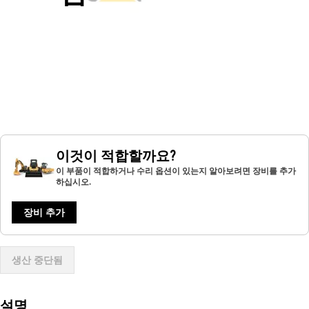
이것이 적합할까요?
이 부품이 적합하거나 수리 옵션이 있는지 알아보려면 장비를 추가
하십시오.
장비 추가
생산 중단됨
설명