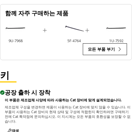
함께 자주 구매하는 제품
9U-7968
5F-4764
1U-7592
모든 부품 부기
키
공장 출하 시 장착
이 부품은 제조업체 사양에 따라 사용하는 Cat 장비에 맞게 설계되었습니다.
제조업체 구성을 변경하면 제품이 사용하는 Cat 장비에 맞지 않을 수 있습니다. 이
부품이 사용하는 Cat 장비의 현재 상태 및 구성에 적합한지 확인하려면 구매하기
전에 Cat 특약점에 문의하십시오. 이 지시계는 모든 부품의 호환성을 보장할 수 없
습니다.
재생