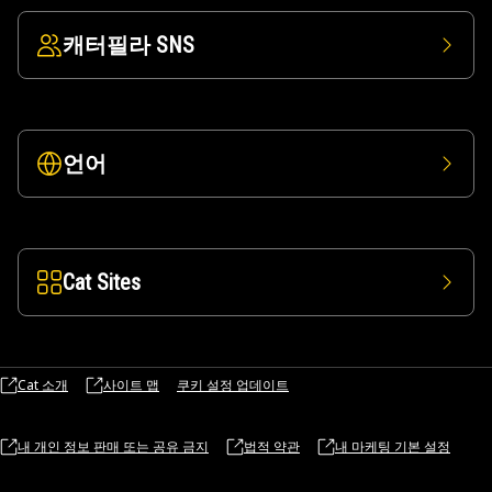
캐터필라 SNS
언어
Cat Sites
Cat 소개
사이트 맵
쿠키 설정 업데이트
내 개인 정보 판매 또는 공유 금지
법적 약관
내 마케팅 기본 설정