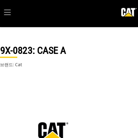
9X-0823
: CASE A
브랜드: Cat