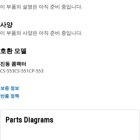
이 부품의 설명은 아직 준비 중입니다.
사양
이 부품의 사양은 아직 준비 중입니다.
호환 모델
진동 콤팩터
CS-553
CS-551
CP-553
보증 정보
반품 정책
Parts Diagrams