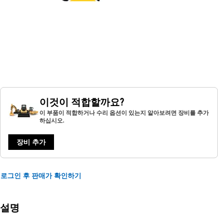
이것이 적합할까요?
이 부품이 적합하거나 수리 옵션이 있는지 알아보려면 장비를 추가
하십시오.
장비 추가
로그인 후 판매가 확인하기
설명