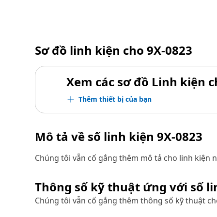
Sơ đồ linh kiện cho
9X-0823
Xem các sơ đồ Linh kiện ch
Thêm thiết bị của bạn
Mô tả về số linh kiện
9X-0823
Chúng tôi vẫn cố gắng thêm mô tả cho linh kiện n
Thông số kỹ thuật ứng với số l
Chúng tôi vẫn cố gắng thêm thông số kỹ thuật cho