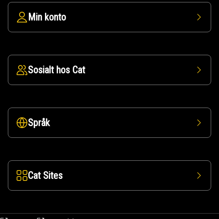
Min konto
Sosialt hos Cat
Språk
Cat Sites