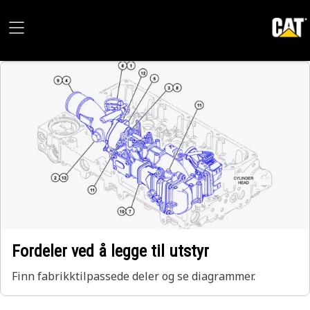
Fordeler ved å legge til utstyr
Finn fabrikktilpassede deler og se diagrammer.