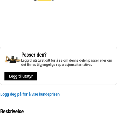
Passer den?
Legg til utstyret ditt for å se om denne delen passer eller om
det finnes tilgjengelige reparasjonsalternativer.
Legg til utstyr
Logg deg på for å vise kundeprisen
Beskrivelse