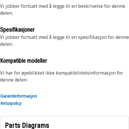
Vi jobber fortsatt med å legge til en beskrivelse for denne
delen.
Spesifikasjoner
Vi jobber fortsatt med å legge til en spesifikasjon for denne
delen.
Kompatible modeller
Vi har for øyeblikket ikke kompatibilitetsinformasjon for
denne delen.
Garantiinformasjon
Returpolicy
Parts Diagrams