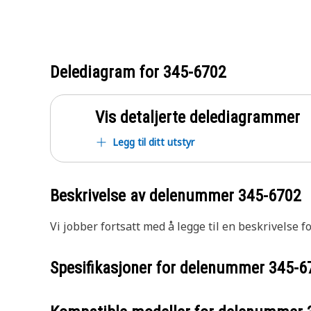
Delediagram for
345-6702
Vis detaljerte delediagrammer
Legg til ditt utstyr
Beskrivelse av delenummer
345-6702
Vi jobber fortsatt med å legge til en beskrivelse f
Spesifikasjoner for delenummer
345-6