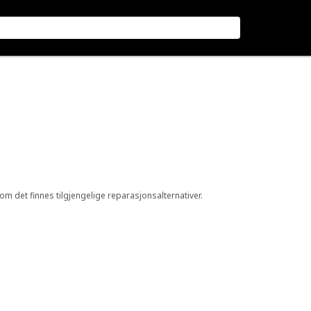
 om det finnes tilgjengelige reparasjonsalternativer.