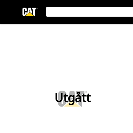
Utgått