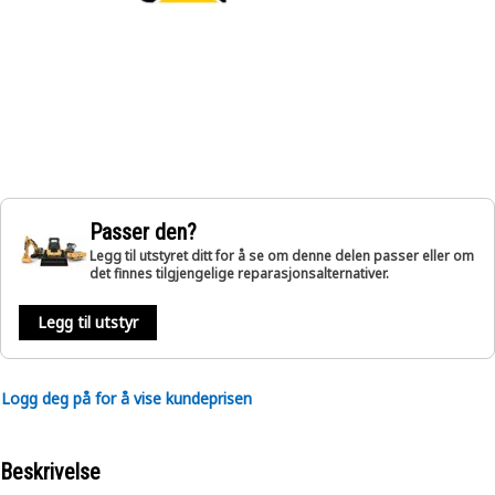
Passer den?
Legg til utstyret ditt for å se om denne delen passer eller om
det finnes tilgjengelige reparasjonsalternativer.
Legg til utstyr
Logg deg på for å vise kundeprisen
Beskrivelse