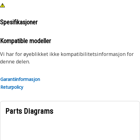
Spesifikasjoner
Kompatible modeller
Vi har for øyeblikket ikke kompatibilitetsinformasjon for
denne delen.
Garantiinformasjon
Returpolicy
Parts Diagrams