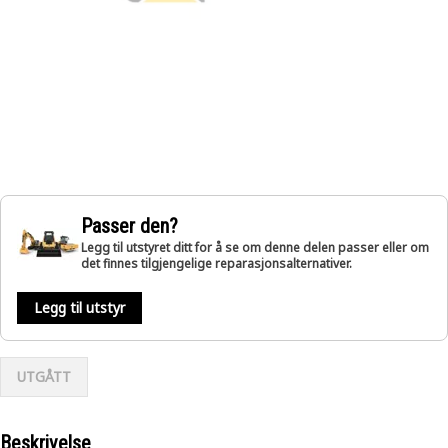
Passer den?
Legg til utstyret ditt for å se om denne delen passer eller om
det finnes tilgjengelige reparasjonsalternativer.
Legg til utstyr
UTGÅTT
Beskrivelse