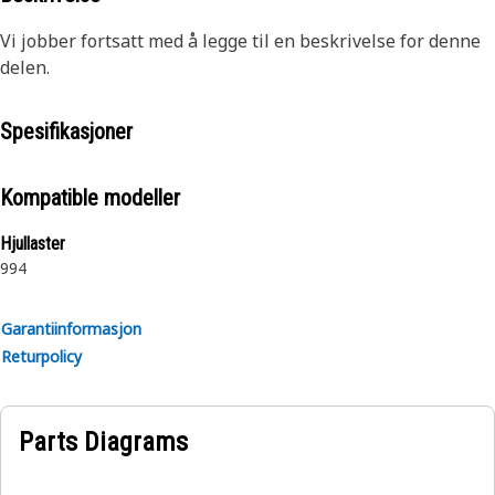
Vi jobber fortsatt med å legge til en beskrivelse for denne
delen.
Spesifikasjoner
Kompatible modeller
Hjullaster
994
Garantiinformasjon
Returpolicy
Parts Diagrams