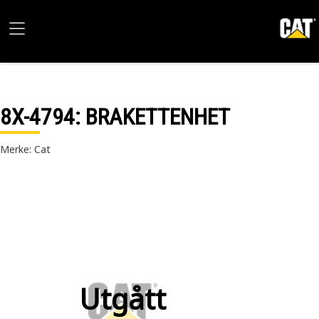
8X-4794
: BRAKETTENHET
Merke: Cat
Utgått