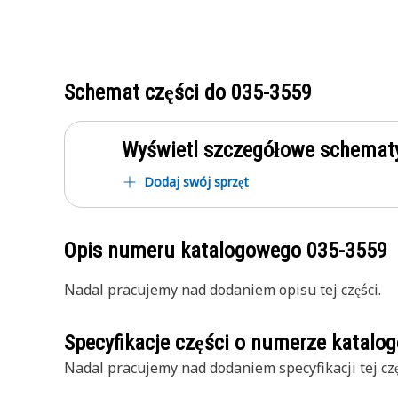
Schemat części do
035-3559
Wyświetl szczegółowe schematy
Dodaj swój sprzęt
Opis numeru katalogowego
035-3559
Nadal pracujemy nad dodaniem opisu tej części.
Specyfikacje części o numerze katal
Nadal pracujemy nad dodaniem specyfikacji tej czę