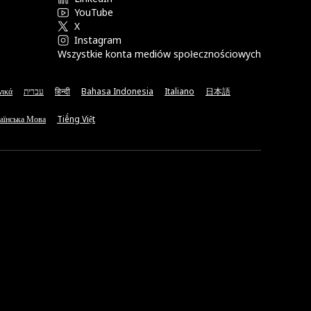
YouTube
X
Instagram
Wszystkie konta mediów społecznościowych
νικά
עברית
हिन्दी
Bahasa Indonesia
Italiano
日本語
аїнська Мова
Tiếng Việt