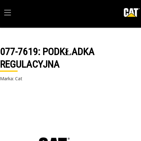
077-7619
: PODKŁADKA
REGULACYJNA
Marka: Cat