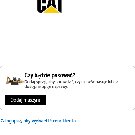
Czy będzie pasować?
Dodaj sprzęt, aby sprawdzić, czy ta część pasuje lub są
dostępne opcje naprawy.
Dodaj maszynę
Zaloguj się, aby wyświetlić cenę klienta