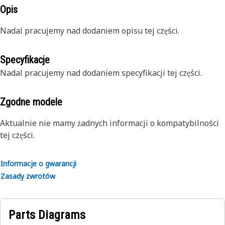
Opis
Nadal pracujemy nad dodaniem opisu tej części.
Specyfikacje
Nadal pracujemy nad dodaniem specyfikacji tej części.
Zgodne modele
Aktualnie nie mamy żadnych informacji o kompatybilności
tej części.
Informacje o gwarancji
Zasady zwrotów
Parts Diagrams