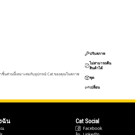
ปรับสภาพ
ไม่สามารถคืน
สินค้าได้
่าชิ้นส่วนนี้เหมาะสมกับอุปกรณ์ Cat ของคุณในสภาพ
ชุด
เปลี่ยน
งฉัน
Cat Social
ุณ
Facebook
ds
LinkedIn