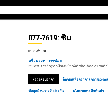
077-7619
: ชิม
แบรนด์: Cat
หรือมองหาการซ่อม
เพิ่มเครื่องจักรเพื่อดูว่าอะไหล่ชิ้นนี้พอดีหรือมีตัวเลือกการซ่อมหรือ
ตรวจสอบราคา
ล็อกอินเพื่อดูราคาลูกค้าของคุณ
ข้อมูลด้านการรับประกัน
นโยบายการคืนสินค้า