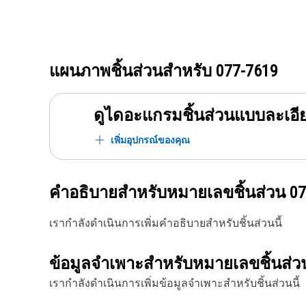
แผนภาพชิ้นส่วนสำหรับ
077-7619
ดูไดอะแกรมชิ้นส่วนแบบละเอี
เพิ่มอุปกรณ์ของคุณ
คำอธิบายสำหรับหมายเลขชิ้นส่วน
07
เรากำลังดำเนินการเพิ่มคำอธิบายสำหรับชิ้นส่วนนี้
ข้อมูลจำเพาะสำหรับหมายเลขชิ้นส่
เรากำลังดำเนินการเพิ่มข้อมูลจำเพาะสำหรับชิ้นส่วนนี้