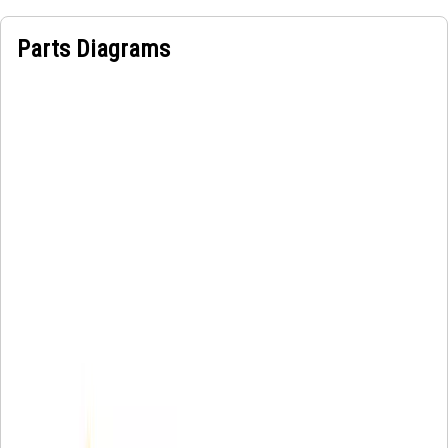
Parts Diagrams