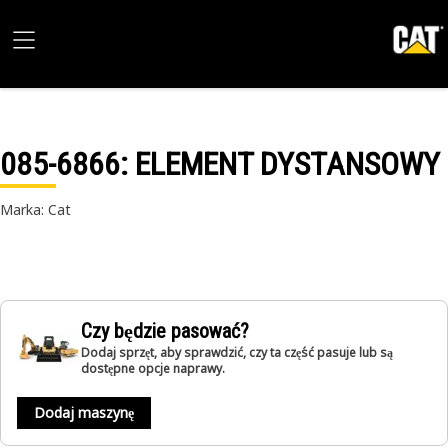
085-6866
: ELEMENT DYSTANSOWY
Marka: Cat
Czy będzie pasować?
Dodaj sprzęt, aby sprawdzić, czy ta część pasuje lub są
dostępne opcje naprawy.
Dodaj maszynę