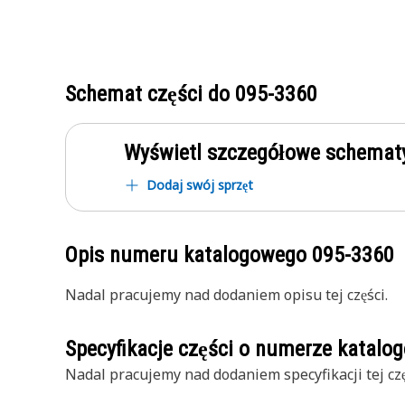
Schemat części do
095-3360
Wyświetl szczegółowe schematy
Dodaj swój sprzęt
Opis numeru katalogowego
095-3360
Nadal pracujemy nad dodaniem opisu tej części.
Specyfikacje części o numerze katal
Nadal pracujemy nad dodaniem specyfikacji tej czę