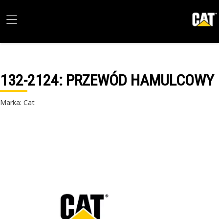
132-2124
: PRZEWÓD HAMULCOWY
Marka: Cat