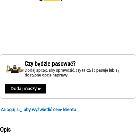
Czy będzie pasować?
Dodaj sprzęt, aby sprawdzić, czy ta część pasuje lub są
dostępne opcje naprawy.
Dodaj maszynę
Zaloguj się, aby wyświetlić cenę klienta
Opis