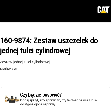
160-9874
: Zestaw uszczelek do
jednej tulei cylindrowej
Zestaw jednej tulei cylindrowej
Marka: Cat
Czy będzie pasować?
Dodaj sprzęt, aby sprawdzić, czy ta część pasuje lub są
dostępne opcje naprawy.