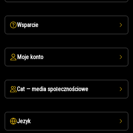
Wsparcie
Moje konto
Cat — media społecznościowe
Jezyk