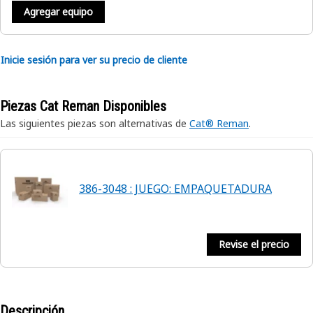
Agregar equipo
Inicie sesión para ver su precio de cliente
Piezas Cat Reman Disponibles
Las siguientes piezas son alternativas de
Cat® Reman
.
386-3048 : JUEGO: EMPAQUETADURA
Revise el precio
Descripción