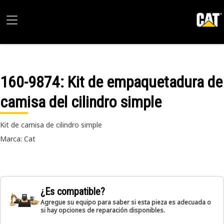
160-9874
: Kit de empaquetadura de
camisa del cilindro simple
Kit de camisa de cilindro simple
Marca: Cat
¿Es compatible?
Agregue su equipo para saber si esta pieza es adecuada o
si hay opciones de reparación disponibles.