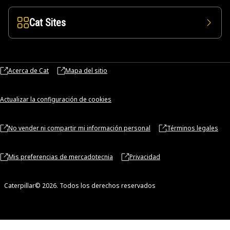
Cat Sites
Acerca de Cat
Mapa del sitio
Actualizar la configuración de cookies
No vender ni compartir mi información personal
Términos legales
Mis preferencias de mercadotecnia
Privacidad
Caterpillar© 2026. Todos los derechos reservados