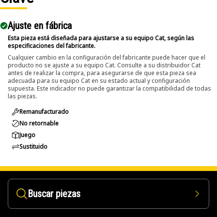
Ajuste en fábrica
Esta pieza está diseñada para ajustarse a su equipo Cat, según las
especificaciones del fabricante.
Cualquier cambio en la configuración del fabricante puede hacer que el
producto no se ajuste a su equipo Cat. Consulte a su distribuidor Cat
antes de realizar la compra, para asegurarse de que esta pieza sea
adecuada para su equipo Cat en su estado actual y configuración
supuesta. Este indicador no puede garantizar la compatibilidad de todas
las piezas.
Remanufacturado
No retornable
Juego
Sustituido
Buscar piezas