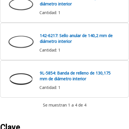
diámetro interior
Cantidad
:
1
142-6217: Sello anular de 140,2 mm de
diámetro interior
Cantidad
:
1
9L-5854: Banda de relleno de 130,175
mm de diámetro interior
Cantidad
:
1
Se muestran 1 a 4 de 4
Clave