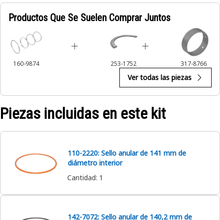
Productos Que Se Suelen Comprar Juntos
160-9874
253-1752
317-8766
Ver todas las piezas
Piezas incluidas en este kit
110-2220: Sello anular de 141 mm de
diámetro interior
Cantidad
:
1
142-7072: Sello anular de 140,2 mm de