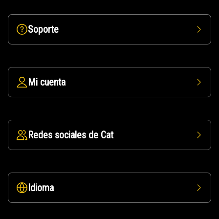
Soporte
Mi cuenta
Redes sociales de Cat
Idioma