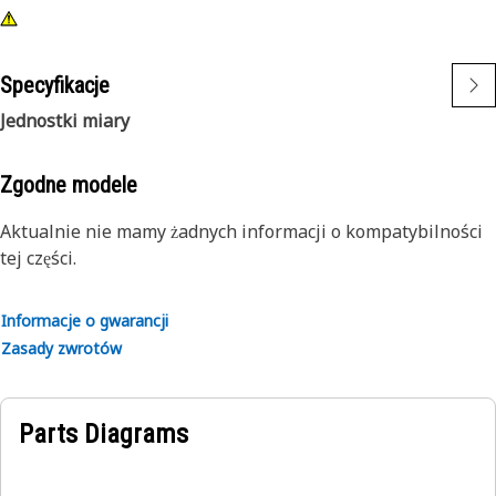
Specyfikacje
Jednostki miary
Zgodne modele
Aktualnie nie mamy żadnych informacji o kompatybilności
tej części.
Informacje o gwarancji
Zasady zwrotów
Parts Diagrams