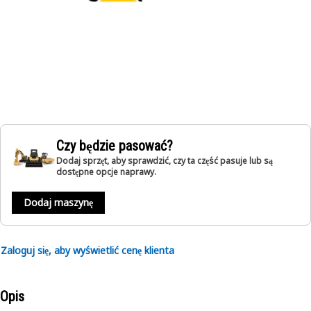
Czy będzie pasować?
Dodaj sprzęt, aby sprawdzić, czy ta część pasuje lub są
dostępne opcje naprawy.
Dodaj maszynę
Zaloguj się, aby wyświetlić cenę klienta
Opis