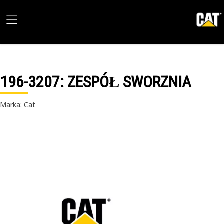
196-3207
: ZESPÓŁ SWORZNIA
Marka: Cat