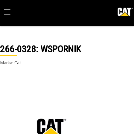
266-0328
: WSPORNIK
Marka: Cat