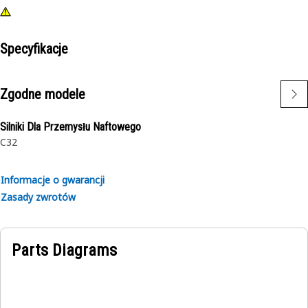
Specyfikacje
Zgodne modele
Silniki Dla Przemysłu Naftowego
C32
Informacje o gwarancji
Zasady zwrotów
Parts Diagrams