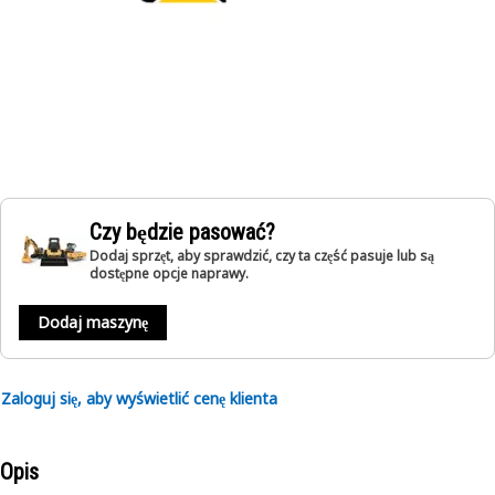
Czy będzie pasować?
Dodaj sprzęt, aby sprawdzić, czy ta część pasuje lub są
dostępne opcje naprawy.
Dodaj maszynę
Zaloguj się, aby wyświetlić cenę klienta
Opis