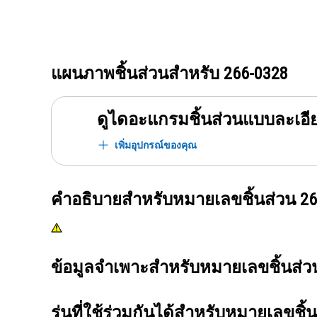
แผนภาพชิ้นส่วนสำหรับ
266-0328
ดูไดอะแกรมชิ้นส่วนแบบละเอี
เพิ่มอุปกรณ์ของคุณ
คำอธิบายสำหรับหมายเลขชิ้นส่วน
26
ข้อมูลจำเพาะสำหรับหมายเลขชิ้นส่
รุ่นที่ใช้ร่วมกันได้สำหรับหมายเลขชิ้