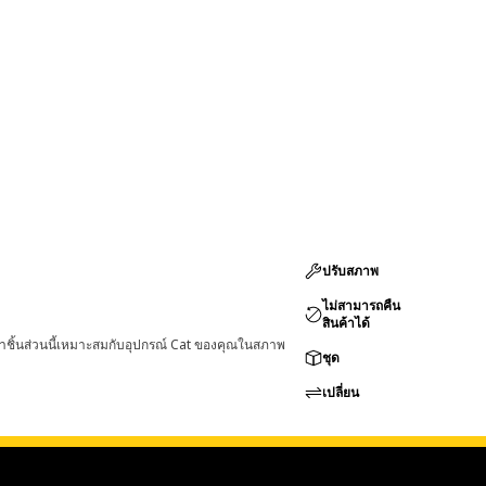
ปรับสภาพ
ไม่สามารถคืน
สินค้าได้
่าชิ้นส่วนนี้เหมาะสมกับอุปกรณ์ Cat ของคุณในสภาพ
ชุด
เปลี่ยน