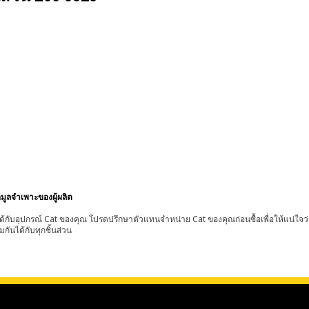
อมูลจำเพาะของผู้ผลิต
้กับอุปกรณ์ Cat ของคุณ โปรดปรึกษาตัวแทนจำหน่าย Cat ของคุณก่อนซื้อเพื่อให้แน่ใจว
มกันได้กับทุกชิ้นส่วน