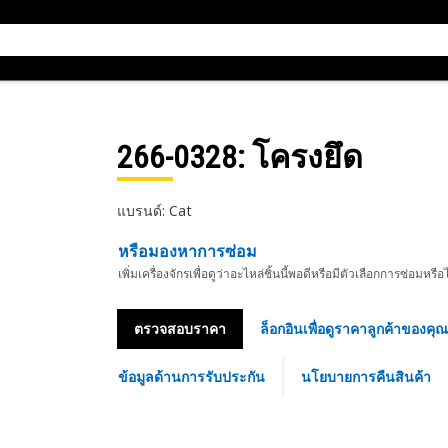
266-0328
: โครงยึด
แบรนด์: Cat
หรือมองหาการซ่อม
เพิ่มเครื่องจักรเพื่อดูว่าอะไหล่ชิ้นนี้พอดีหรือมีตัวเลือกการซ่อมหรือ
ตรวจสอบราคา
ล็อกอินเพื่อดูราคาลูกค้าของคุณ
ข้อมูลด้านการรับประกัน
นโยบายการคืนสินค้า