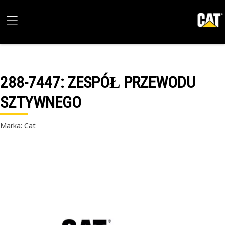
288-7447
: ZESPÓŁ PRZEWODU
SZTYWNEGO
Marka: Cat