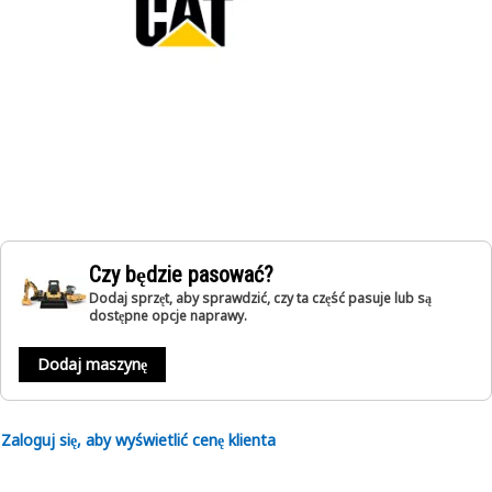
Czy będzie pasować?
Dodaj sprzęt, aby sprawdzić, czy ta część pasuje lub są
dostępne opcje naprawy.
Dodaj maszynę
Zaloguj się, aby wyświetlić cenę klienta