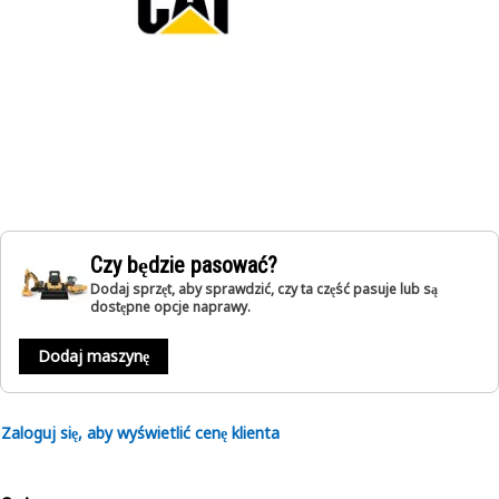
Czy będzie pasować?
Dodaj sprzęt, aby sprawdzić, czy ta część pasuje lub są
dostępne opcje naprawy.
Dodaj maszynę
Zaloguj się, aby wyświetlić cenę klienta