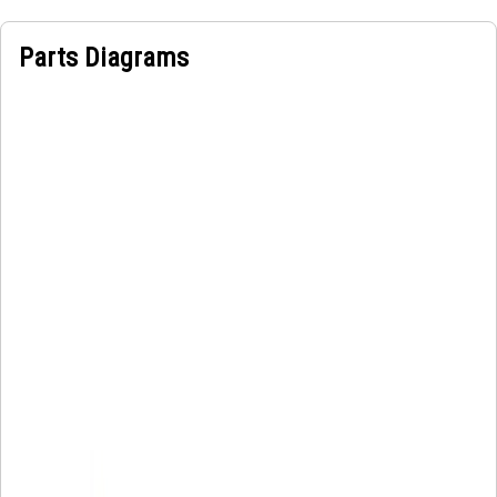
Parts Diagrams