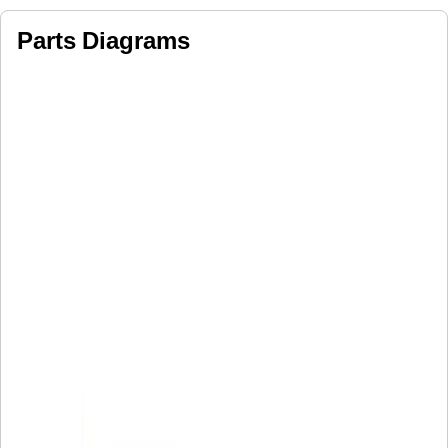
Parts Diagrams