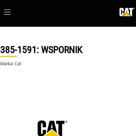
385-1591
: WSPORNIK
Marka: Cat