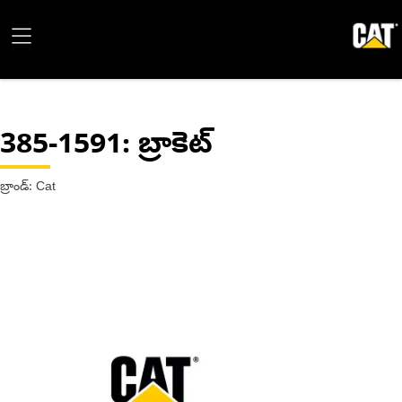
385-1591
: బ్రాకెట్
బ్రాండ్: Cat