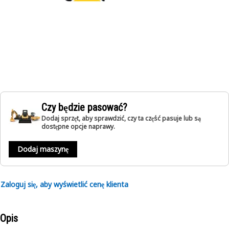
Czy będzie pasować?
Dodaj sprzęt, aby sprawdzić, czy ta część pasuje lub są
dostępne opcje naprawy.
Dodaj maszynę
Zaloguj się, aby wyświetlić cenę klienta
Opis