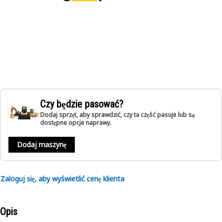
Czy będzie pasować?
Dodaj sprzęt, aby sprawdzić, czy ta część pasuje lub są
dostępne opcje naprawy.
Dodaj maszynę
Zaloguj się, aby wyświetlić cenę klienta
Opis