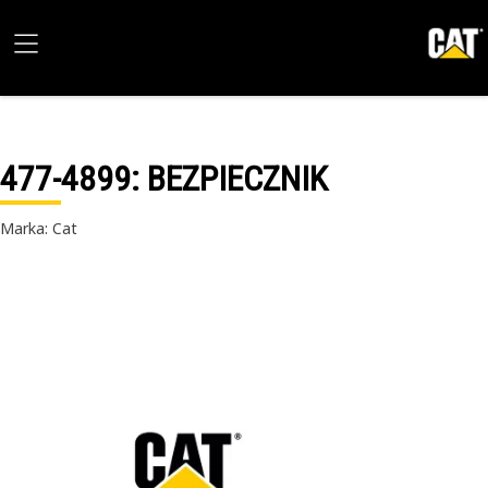
477-4899
: BEZPIECZNIK
Marka: Cat