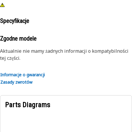
Specyfikacje
Zgodne modele
Aktualnie nie mamy żadnych informacji o kompatybilności
tej części.
Informacje o gwarancji
Zasady zwrotów
Parts Diagrams