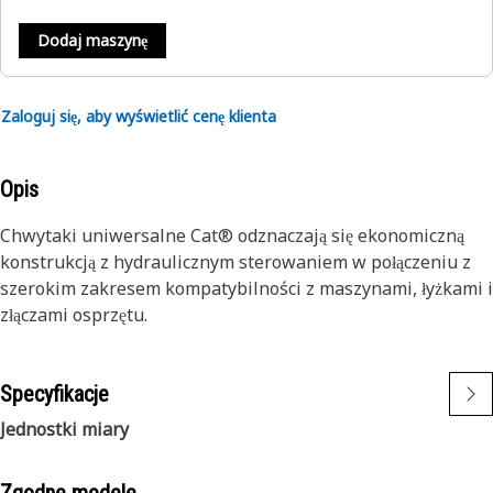
Dodaj maszynę
Zaloguj się, aby wyświetlić cenę klienta
Opis
Chwytaki uniwersalne Cat® odznaczają się ekonomiczną
konstrukcją z hydraulicznym sterowaniem w połączeniu z
szerokim zakresem kompatybilności z maszynami, łyżkami i
złączami osprzętu.
Specyfikacje
Jednostki miary