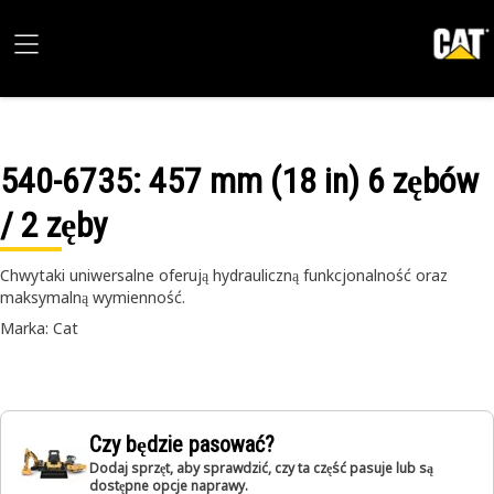
540-6735
: 457 mm (18 in) 6 zębów
/ 2 zęby
Chwytaki uniwersalne oferują hydrauliczną funkcjonalność oraz
maksymalną wymienność.
Marka: Cat
Czy będzie pasować?
Dodaj sprzęt, aby sprawdzić, czy ta część pasuje lub są
dostępne opcje naprawy.