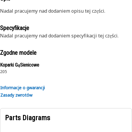
Nadal pracujemy nad dodaniem opisu tej części.
Specyfikacje
Nadal pracujemy nad dodaniem specyfikacji tej części.
Zgodne modele
Koparki GąSienicowe
205
Informacje o gwarancji
Zasady zwrotów
Parts Diagrams