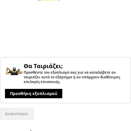
Θα Ταιριάζει;
Προσθέστε τον εξοπλισμό σας για να καταλάβετε αν
ταιριάζει αυτό το εξάρτημα ή αν υπάρχουν διαθέσιμες
επιλογές επισκευής.
Προσθήκη εξοπλισμού
Διακόπηκε.