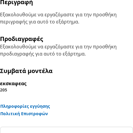
Περιγραφή
Εξακολουθούμε να εργαζόμαστε για την προσθήκη
περιγραφής για αυτό το εξάρτημα.
Προδιαγραφές
Εξακολουθούμε να εργαζόμαστε για την προσθήκη
προδιαγραφής για αυτό το εξάρτημα.
Συμβατά μοντέλα
εκσκαφεας
205
Πληροφορίες εγγύησης
Πολιτική Επιστροφών