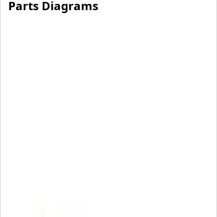
Parts Diagrams