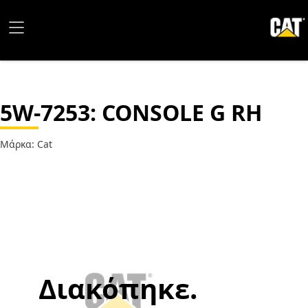
5W-7253
: CONSOLE G RH
Μάρκα: Cat
Διακόπηκε.