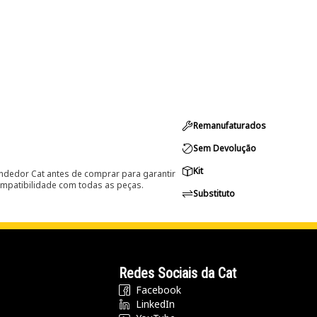
Remanufaturados
Sem Devolução
Kit
ndedor Cat antes de comprar para garantir
ompatibilidade com todas as peças.
Substituto
Redes Sociais da Cat
Facebook
LinkedIn