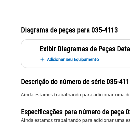
Diagrama de peças para
035-4113
Exibir Diagramas de Peças Det
Adicionar Seu Equipamento
Descrição do número de série
035-411
Ainda estamos trabalhando para adicionar uma des
Especificações para número de peça
0
Ainda estamos trabalhando para adicionar uma esp