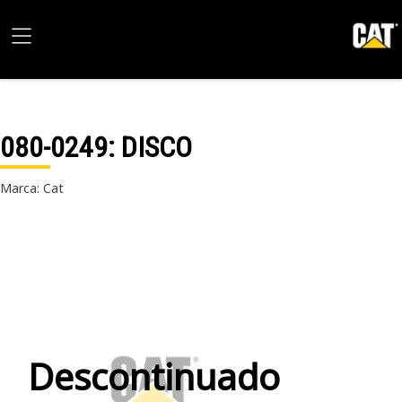
080-0249
: DISCO
Marca: Cat
Descontinuado