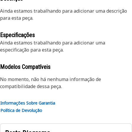
Ainda estamos trabalhando para adicionar uma descrição
para esta peça.
Especificações
Ainda estamos trabalhando para adicionar uma
especificação para esta peça.
Modelos Compatíveis
No momento, não há nenhuma informação de
compatibilidade dessa peça.
Informações Sobre Garantia
Política de Devolução