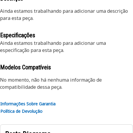
Ainda estamos trabalhando para adicionar uma descrição
para esta peça.
Especificações
Ainda estamos trabalhando para adicionar uma
especificação para esta peça.
Modelos Compatíveis
No momento, não há nenhuma informação de
compatibilidade dessa peça.
Informações Sobre Garantia
Política de Devolução