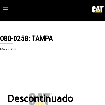
080-0258
: TAMPA
Marca: Cat
Descontinuado