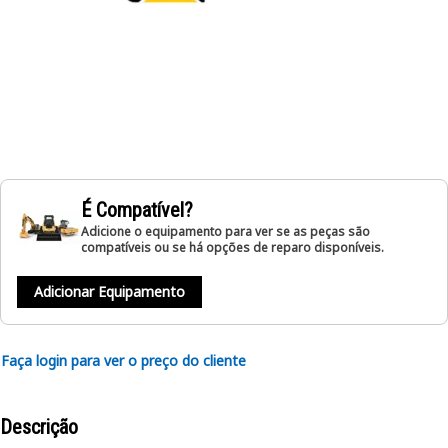
É Compatível?
Adicione o equipamento para ver se as peças são
compatíveis ou se há opções de reparo disponíveis.
Adicionar Equipamento
Faça login para ver o preço do cliente
Descrição