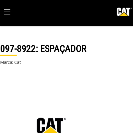
097-8922
: ESPAÇADOR
Marca: Cat