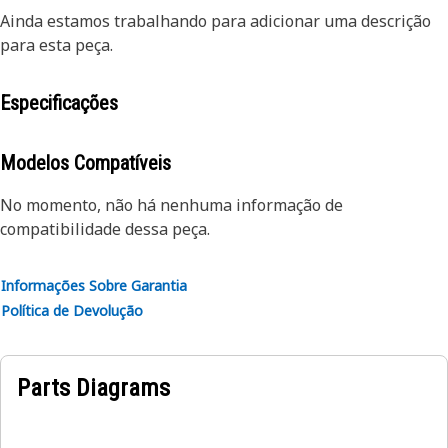
Ainda estamos trabalhando para adicionar uma descrição
para esta peça.
Especificações
Modelos Compatíveis
No momento, não há nenhuma informação de
compatibilidade dessa peça.
Informações Sobre Garantia
Política de Devolução
Parts Diagrams